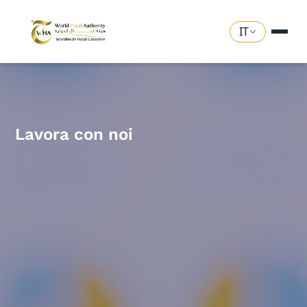
IT
Lavora con noi