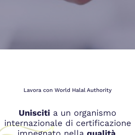
Lavora con World Halal Authority
Unisciti
a un organismo
internazionale di certificazione
impegnato nella
qualità
,