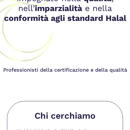
nell’
imparzialità
e nella
conformità agli standard Halal
Professionisti della certificazione e della qualità
Chi cerchiamo