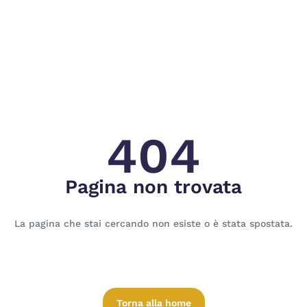
404
Pagina non trovata
La pagina che stai cercando non esiste o è stata spostata.
Torna alla home